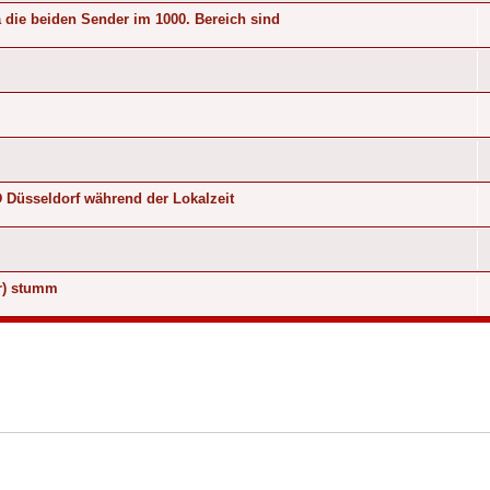
die beiden Sender im 1000. Bereich sind
üsseldorf während der Lokalzeit
r) stumm