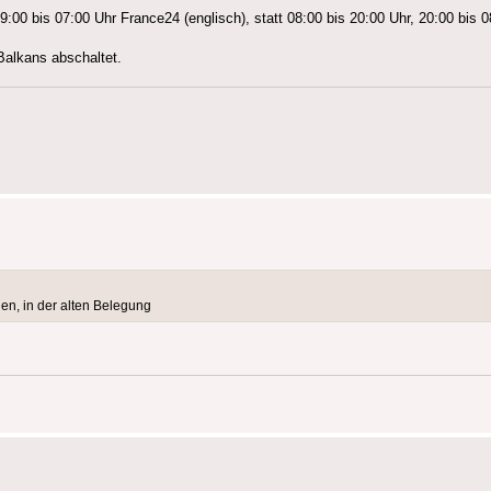
:00 bis 07:00 Uhr France24 (englisch), statt 08:00 bis 20:00 Uhr, 20:00 bis 0
Balkans abschaltet.
en, in der alten Belegung