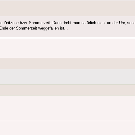
ne Zeitzone bzw. Sommerzeit. Dann dreht man natürlich nicht an der Uhr, sonde
 Ende der Sommerzeit weggefallen ist...