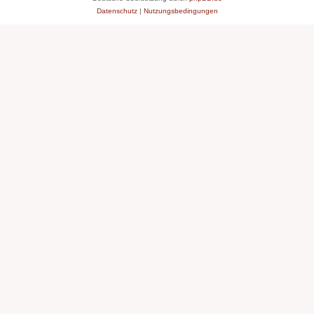
Datenschutz
|
Nutzungsbedingungen