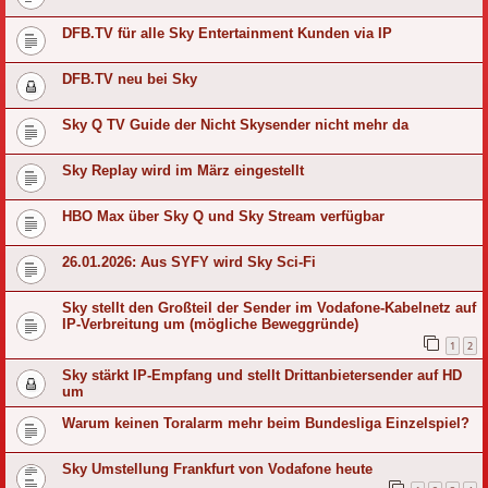
DFB.TV für alle Sky Entertainment Kunden via IP
DFB.TV neu bei Sky
Sky Q TV Guide der Nicht Skysender nicht mehr da
Sky Replay wird im März eingestellt
HBO Max über Sky Q und Sky Stream verfügbar
26.01.2026: Aus SYFY wird Sky Sci-Fi
Sky stellt den Großteil der Sender im Vodafone-Kabelnetz auf
IP-Verbreitung um (mögliche Beweggründe)
1
2
Sky stärkt IP-Empfang und stellt Drittanbietersender auf HD
um
Warum keinen Toralarm mehr beim Bundesliga Einzelspiel?
Sky Umstellung Frankfurt von Vodafone heute