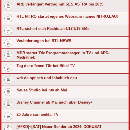
ARD verlängert Vertrag mit SES ASTRA bis 2039
RTL NITRO startet eigenes Webradio names NITRO.LAUT
RTL sichert sich Rechte an U17/U19 EMs
Veränderungen bei RTL NEWS
MDR startet 'Die Programmansager' in TV und ARD-
Mediathek
Tag der offenen Tür bei Bibel TV
wdr.de optisch und inhaltlich neu
Neues Studio bei ntv ab Mai
Disney Channel ab Mai auch über Disney+
25 Jahre sonnenklar.TV
[VFKD]+[SAT] Neuer Sender ab 2024: DOKUSAT