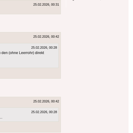
25.02.2026, 00:31
25.02.2026, 00:42
25.02.2026, 00:28
 den (ohne Leerrohr) direkt
25.02.2026, 00:42
25.02.2026, 00:28
..