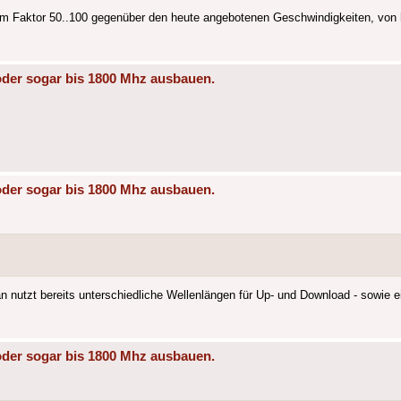
inem Faktor 50..100 gegenüber den heute angebotenen Geschwindigkeiten, von
oder sogar bis 1800 Mhz ausbauen.
oder sogar bis 1800 Mhz ausbauen.
nutzt bereits unterschiedliche Wellenlängen für Up- und Download - sowie e
oder sogar bis 1800 Mhz ausbauen.