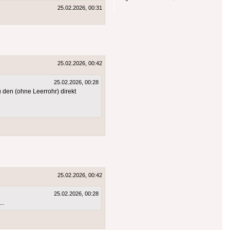
25.02.2026, 00:31
25.02.2026, 00:42
25.02.2026, 00:28
 den (ohne Leerrohr) direkt
25.02.2026, 00:42
25.02.2026, 00:28
..