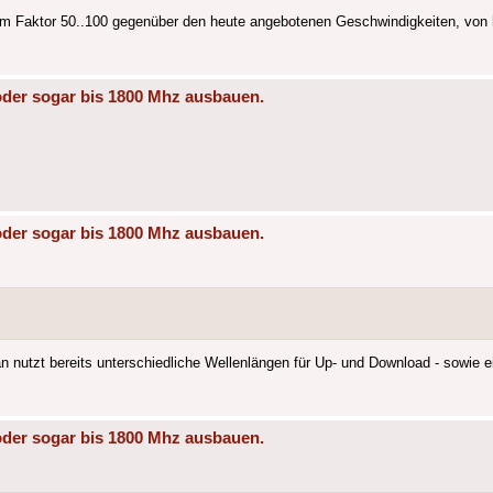
inem Faktor 50..100 gegenüber den heute angebotenen Geschwindigkeiten, von
oder sogar bis 1800 Mhz ausbauen.
oder sogar bis 1800 Mhz ausbauen.
nutzt bereits unterschiedliche Wellenlängen für Up- und Download - sowie e
oder sogar bis 1800 Mhz ausbauen.