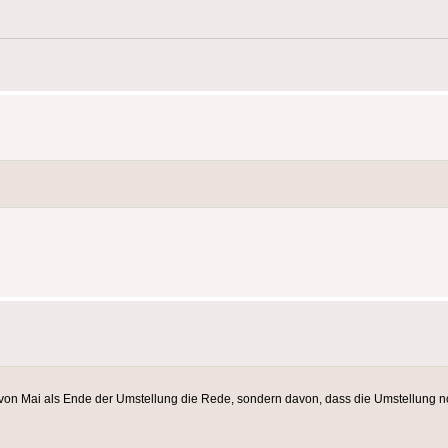
r von Mai als Ende der Umstellung die Rede, sondern davon, dass die Umstellung 