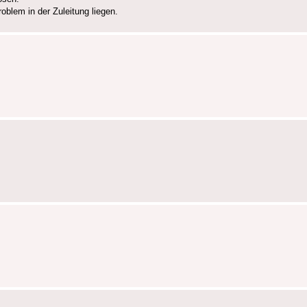
oblem in der Zuleitung liegen.