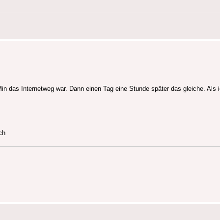
Min das Internetweg war. Dann einen Tag eine Stunde später das gleiche. Als
ch