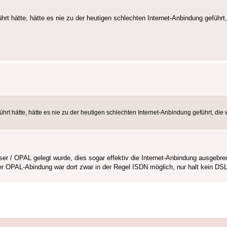
 hätte, hätte es nie zu der heutigen schlechten Internet-Anbindung geführt, 
 hätte, hätte es nie zu der heutigen schlechten Internet-Anbindung geführt, die w
r / OPAL gelegt wurde, dies sogar effektiv die Internet-Anbindung ausgebre
r OPAL-Abindung war dort zwar in der Regel ISDN möglich, nur halt kein DSL