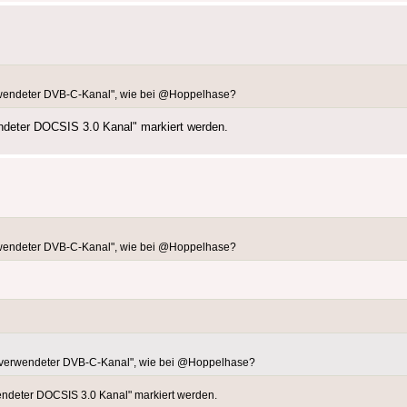
rwendeter DVB-C-Kanal", wie bei @Hoppelhase?
ndeter DOCSIS 3.0 Kanal" markiert werden.
rwendeter DVB-C-Kanal", wie bei @Hoppelhase?
"verwendeter DVB-C-Kanal", wie bei @Hoppelhase?
endeter DOCSIS 3.0 Kanal" markiert werden.