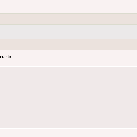
nutzte.