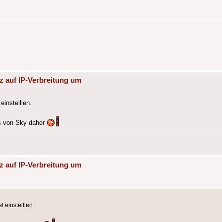
z auf IP-Verbreitung um
einstelllen.
s von Sky daher
z auf IP-Verbreitung um
 einstelllen.