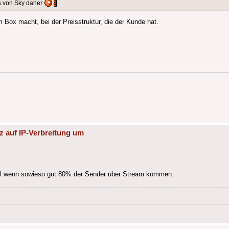
s von Sky daher
Box macht, bei der Preisstruktur, die der Kunde hat.
z auf IP-Verbreitung um
bel wenn sowieso gut 80% der Sender über Stream kommen.