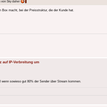
s von Sky daher
Box macht, bei der Preisstruktur, die der Kunde hat.
z auf IP-Verbreitung um
bel wenn sowieso gut 80% der Sender über Stream kommen.