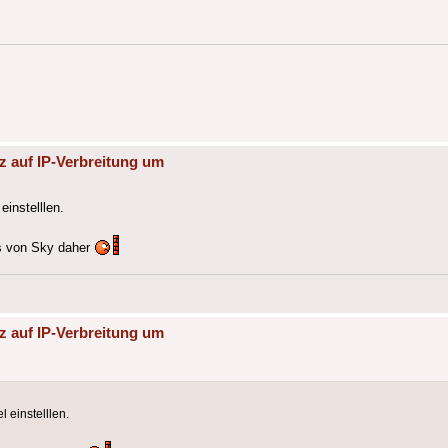
z auf IP-Verbreitung um
einstelllen.
s von Sky daher
z auf IP-Verbreitung um
 einstelllen.