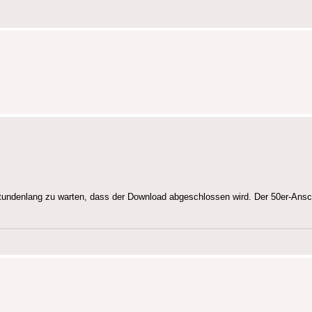
undenlang zu warten, dass der Download abgeschlossen wird. Der 50er-Ansch