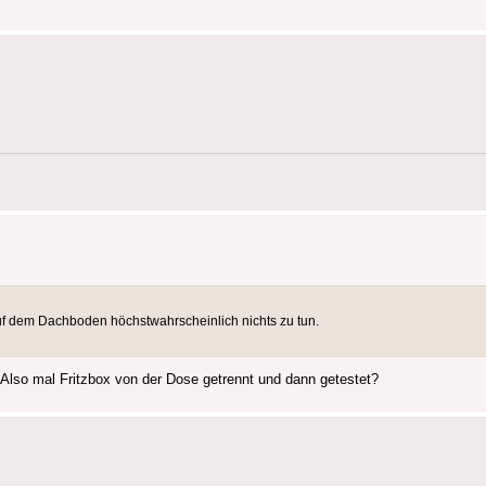
 auf dem Dachboden höchstwahrscheinlich nichts zu tun.
 Also mal Fritzbox von der Dose getrennt und dann getestet?