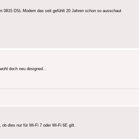
dem 0815 DSL Modem das seit gefühlt 20 Jahren schon so ausschaut
 wohl doch neu designed…
 ob dies nur für Wi-Fi 7 oder Wi-Fi 6E gilt.