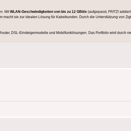
n. Mit
WLAN-Geschwindigkeiten von bis zu 12 GBit/s
(aufgepasst, FRITZ! addiert
macht sie zur idealen Lösung für Kabelkunden. Durch die Unterstützung von Zig
Router, DSL-Einsteigermodelle und Mobilfunklösungen. Das Portfolio wird durch 