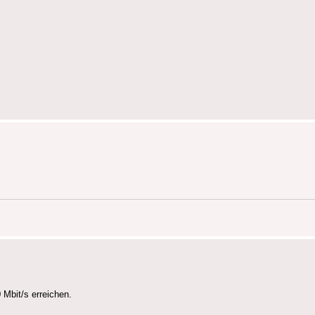
Mbit/s erreichen.