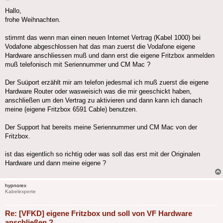
Hallo,
frohe Weihnachten.
stimmt das wenn man einen neuen Internet Vertrag (Kabel 1000) bei
Vodafone abgeschlossen hat das man zuerst die Vodafone eigene
Hardware anschliessen muß und dann erst die eigene Fritzbox anmelden
muß telefonisch mit Seriennummer und CM Mac ?
Der Suüport erzählt mir am telefon jedesmal ich muß zuerst die eigene
Hardware Router oder wasweisich was die mir geeschickt haben,
anschließen um den Vertrag zu aktivieren und dann kann ich danach
meine (eigene Fritzbox 6591 Cable) benutzen.
Der Support hat bereits meine Seriennummer und CM Mac von der
Fritzbox.
ist das eigentlich so richtig oder was soll das erst mit der Originalen
Hardware und dann meine eigene ?
hypnorex
Kabelexperte
Re: [VFKD] eigene Fritzbox und soll von VF Hardware
anschließen ?