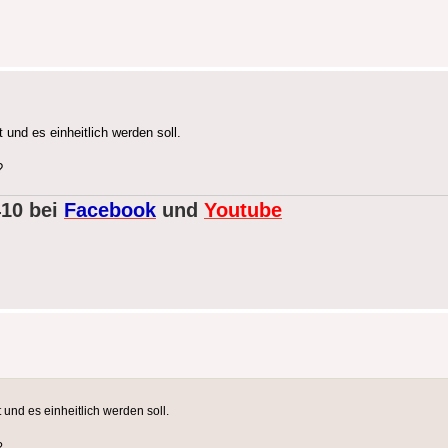
 und es einheitlich werden soll.
?
410 bei
Facebook
und
Youtube
 und es einheitlich werden soll.
?