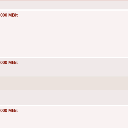
1000 MBit
1000 MBit
1000 MBit