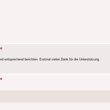
se
nd entsprechend berichten. Erstmal vielen Dank für die Unterstützung.
se