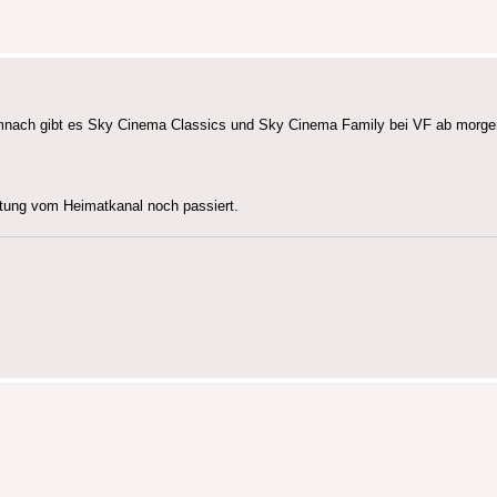
 Demnach gibt es Sky Cinema Classics und Sky Cinema Family bei VF ab morge
ltung vom Heimatkanal noch passiert.