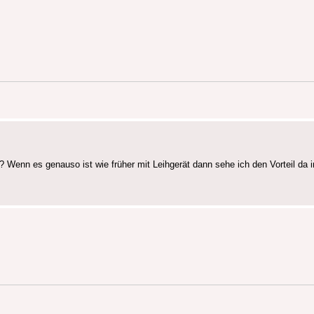
? Wenn es genauso ist wie früher mit Leihgerät dann sehe ich den Vorteil da i