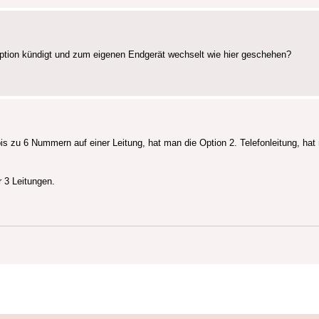
tion kündigt und zum eigenen Endgerät wechselt wie hier geschehen?
bis zu 6 Nummern auf einer Leitung, hat man die Option 2. Telefonleitung, ha
 3 Leitungen.