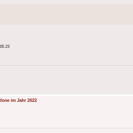
.05.23
fone im Jahr 2022