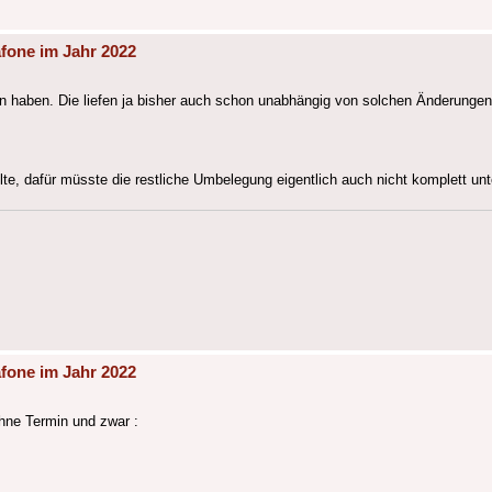
fone im Jahr 2022
un haben. Die liefen ja bisher auch schon unabhängig von solchen Änderungen
, dafür müsste die restliche Umbelegung eigentlich auch nicht komplett un
fone im Jahr 2022
ohne Termin und zwar :