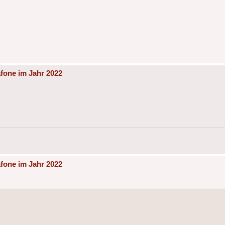
fone im Jahr 2022
fone im Jahr 2022