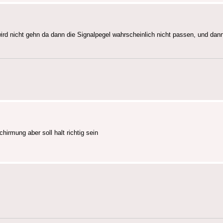
rd nicht gehn da dann die Signalpegel wahrscheinlich nicht passen, und dan
irmung aber soll halt richtig sein