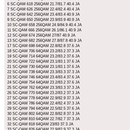
6 SC-QAM 618 256QAM 21.7/81.7 40.4 JA
7 SC-QAM 626 256QAM 22.4/82.4 40.4 JA
8 SC-QAM 642 256QAM 23.4/83.4 40.9 JA
9 SC-QAM 650 256QAM 23.9/83.9 40.9 JA
10 SC-QAM 658 256QAM 24.9/84.9 40.4 JA
11 SC-QAM 666 256QAM 26.1/86.1 40.9 JA
12 SC-QAM 674 256QAM 27/87 40.9 JA
13 SC-QAM 682 256QAM 27.8/87.8 40.9 JA
17 SC-QAM 698 64QAM 22.8/82.8 37.6 JA
18 SC-QAM 706 64QAM 23.2/83.2 37.3 JA
19 SC-QAM 714 64QAM 23.2/83.2 37.6 JA
20 SC-QAM 722 64QAM 23.1/83.1 37.6 JA
21 SC-QAM 730 64QAM 23.1/83.1 37.6 JA
22 SC-QAM 738 64QAM 23.3/83.3 37.3 JA
23 SC-QAM 746 64QAM 23.4/83.4 37.6 JA
24 SC-QAM 754 64QAM 23.2/83.2 37.6 JA
25 SC-QAM 762 64QAM 23.3/83.3 37.3 JA
26 SC-QAM 770 64QAM 23.2/83.2 37.3 JA
27 SC-QAM 778 64QAM 22.9/82.9 37.3 JA
28 SC-QAM 786 64QAM 22.4/82.4 37.3 JA
29 SC-QAM 794 64QAM 22.5/82.5 37.6 JA
30 SC-QAM 802 64QAM 22.8/82.8 37.3 JA
31 SC-QAM 810 64QAM 22.7/82.7 37.3 JA
32 SC-QAM 818 64QAM 23/83 37.3 JA
33 SC-QAM 826 64QAM 22.9/82.9 37.3 JA