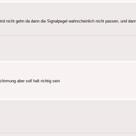
rd nicht gehn da dann die Signalpegel wahrscheinlich nicht passen, und dan
irmung aber soll halt richtig sein