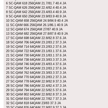
6 SC-QAM 618 256QAM 21.7/81.7 40.4 JA
7 SC-QAM 626 256QAM 22.4/82.4 40.4 JA
8 SC-QAM 642 256QAM 23.4/83.4 40.9 JA
9 SC-QAM 650 256QAM 23.9/83.9 40.9 JA
10 SC-QAM 658 256QAM 24.9/84.9 40.4 JA
11 SC-QAM 666 256QAM 26.1/86.1 40.9 JA
12 SC-QAM 674 256QAM 27/87 40.9 JA
13 SC-QAM 682 256QAM 27.8/87.8 40.9 JA
17 SC-QAM 698 64QAM 22.8/82.8 37.6 JA
18 SC-QAM 706 64QAM 23.2/83.2 37.3 JA
19 SC-QAM 714 64QAM 23.2/83.2 37.6 JA
20 SC-QAM 722 64QAM 23.1/83.1 37.6 JA
21 SC-QAM 730 64QAM 23.1/83.1 37.6 JA
22 SC-QAM 738 64QAM 23.3/83.3 37.3 JA
23 SC-QAM 746 64QAM 23.4/83.4 37.6 JA
24 SC-QAM 754 64QAM 23.2/83.2 37.6 JA
25 SC-QAM 762 64QAM 23.3/83.3 37.3 JA
26 SC-QAM 770 64QAM 23.2/83.2 37.3 JA
27 SC-QAM 778 64QAM 22.9/82.9 37.3 JA
28 SC-QAM 786 64QAM 22.4/82.4 37.3 JA
29 SC-QAM 794 64QAM 22.5/82.5 37.6 JA
30 SC-QAM 802 64QAM 22.8/82.8 37.3 JA
31 SC-QAM 810 64QAM 22.7/82.7 37.3 JA
32 SC-QAM 818 64QAM 23/83 37.3 JA
33 SC-QAM 826 64QAM 22.9/82.9 37.3 JA