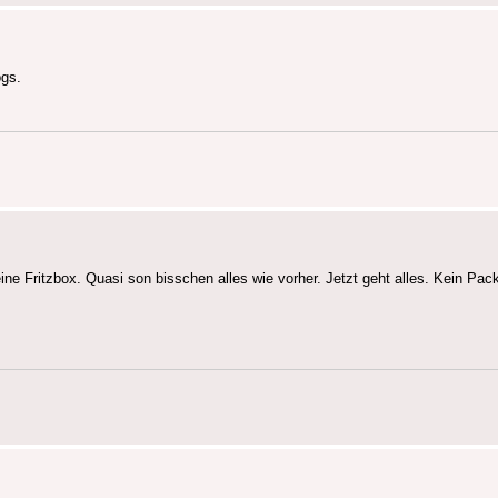
ogs.
ine Fritzbox. Quasi son bisschen alles wie vorher. Jetzt geht alles. Kein Pac