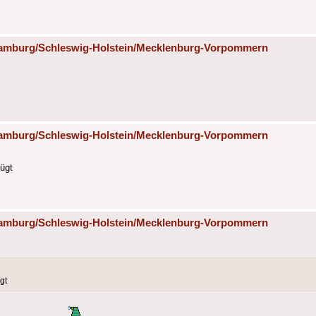
 Hamburg/Schleswig-Holstein/Mecklenburg-Vorpommern
 Hamburg/Schleswig-Holstein/Mecklenburg-Vorpommern
fügt
 Hamburg/Schleswig-Holstein/Mecklenburg-Vorpommern
gt