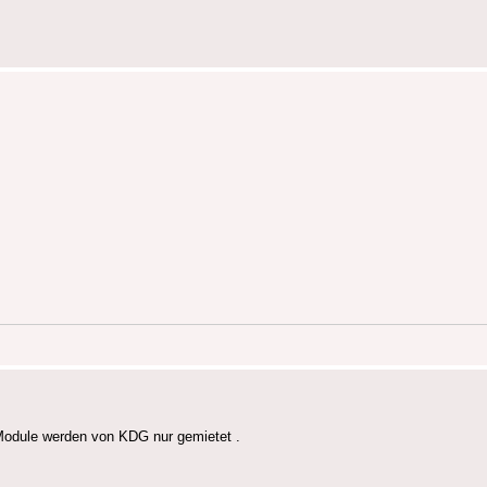
e Module werden von KDG nur gemietet .