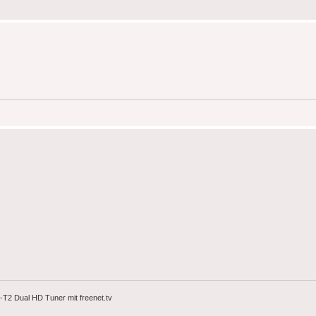
2 Dual HD Tuner mit freenet.tv