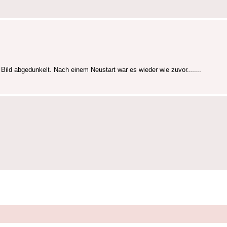
ld abgedunkelt. Nach einem Neustart war es wieder wie zuvor.......