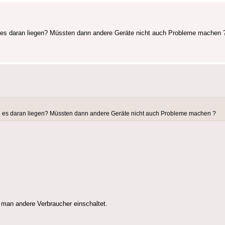
 es daran liegen? Müssten dann andere Geräte nicht auch Probleme machen 
n es daran liegen? Müssten dann andere Geräte nicht auch Probleme machen ?
 man andere Verbraucher einschaltet.