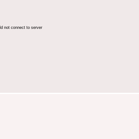
ld not connect to server