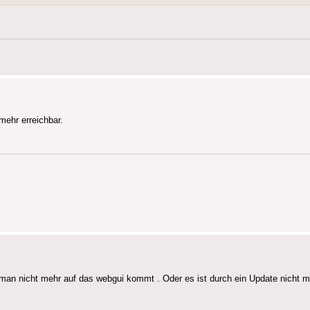
ehr erreichbar.
man nicht mehr auf das webgui kommt . Oder es ist durch ein Update nicht me