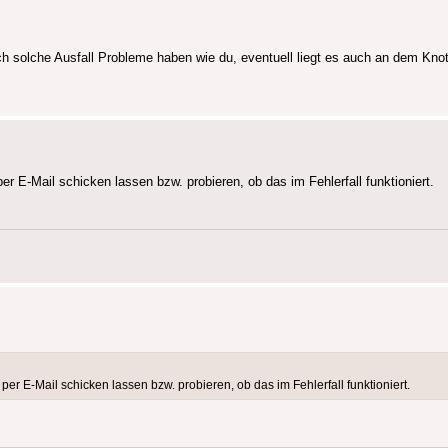
h solche Ausfall Probleme haben wie du, eventuell liegt es auch an dem Kno
 E-Mail schicken lassen bzw. probieren, ob das im Fehlerfall funktioniert.
r E-Mail schicken lassen bzw. probieren, ob das im Fehlerfall funktioniert.