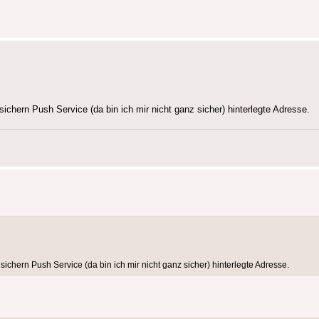
sichern Push Service (da bin ich mir nicht ganz sicher) hinterlegte Adresse.
sichern Push Service (da bin ich mir nicht ganz sicher) hinterlegte Adresse.