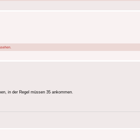
usehen.
en, in der Regel müssen 35 ankommen.