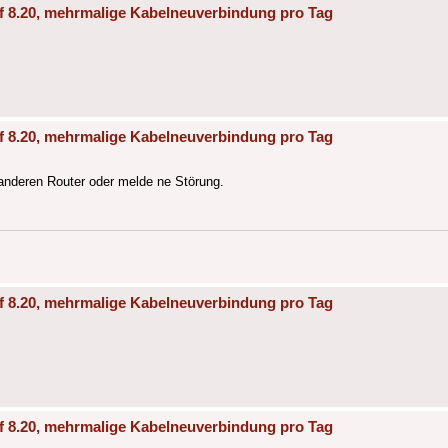
f 8.20, mehrmalige Kabelneuverbindung pro Tag
f 8.20, mehrmalige Kabelneuverbindung pro Tag
 anderen Router oder melde ne Störung.
f 8.20, mehrmalige Kabelneuverbindung pro Tag
f 8.20, mehrmalige Kabelneuverbindung pro Tag