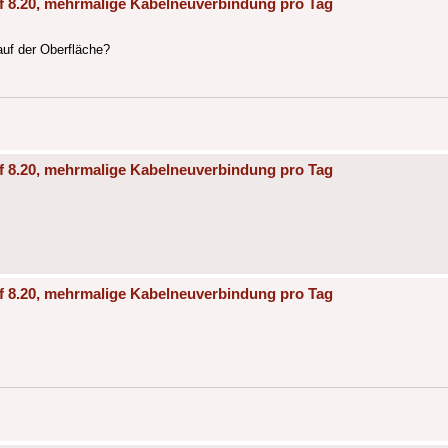
f 8.20, mehrmalige Kabelneuverbindung pro Tag
auf der Oberfläche?
f 8.20, mehrmalige Kabelneuverbindung pro Tag
f 8.20, mehrmalige Kabelneuverbindung pro Tag