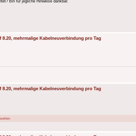
et? Bin für jegliche Hinweise dankbar.
f 8.20, mehrmalige Kabelneuverbindung pro Tag
f 8.20, mehrmalige Kabelneuverbindung pro Tag
usehen.