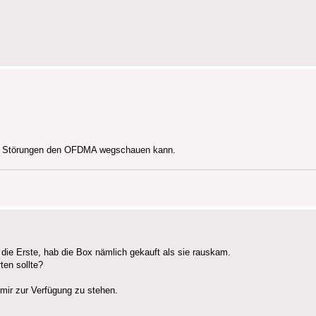
ei Störungen den OFDMA wegschauen kann.
die Erste, hab die Box nämlich gekauft als sie rauskam.
ten sollte?
mir zur Verfügung zu stehen.