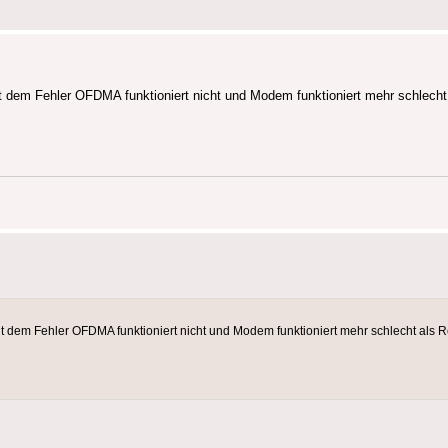
 dem Fehler OFDMA funktioniert nicht und Modem funktioniert mehr schlecht a
 dem Fehler OFDMA funktioniert nicht und Modem funktioniert mehr schlecht als Rec