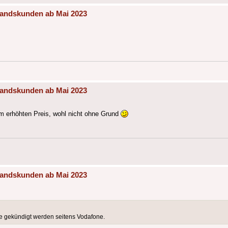
tandskunden ab Mai 2023
tandskunden ab Mai 2023
um erhöhten Preis, wohl nicht ohne Grund
tandskunden ab Mai 2023
ge gekündigt werden seitens Vodafone.