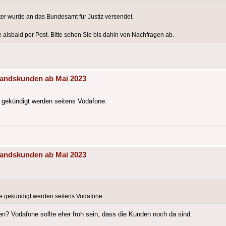
er wurde an das Bundesamt für Justiz versendet.
 alsbald per Post. Bitte sehen Sie bis dahin von Nachfragen ab.
tandskunden ab Mai 2023
e gekündigt werden seitens Vodafone.
tandskunden ab Mai 2023
ge gekündigt werden seitens Vodafone.
n? Vodafone sollte eher froh sein, dass die Kunden noch da sind.