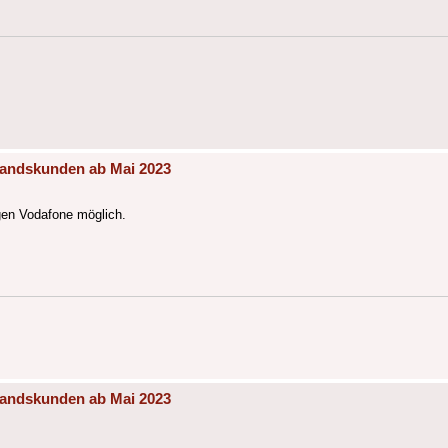
tandskunden ab Mai 2023
egen Vodafone möglich.
tandskunden ab Mai 2023