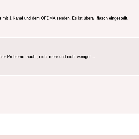
r mit 1 Kanal und dem OFDMA senden. Es ist überall flasch eingestellt.
ier Probleme macht, nicht mehr und nicht weniger....