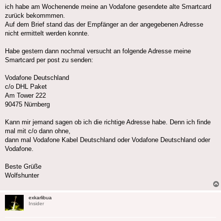
ich habe am Wochenende meine an Vodafone gesendete alte Smartcard
zurück bekommmen.
Auf dem Brief stand das der Empfänger an der angegebenen Adresse
nicht ermittelt werden konnte.
Habe gestern dann nochmal versucht an folgende Adresse meine
Smartcard per post zu senden:
Vodafone Deutschland
c/o DHL Paket
Am Tower 222
90475 Nürnberg
Kann mir jemand sagen ob ich die richtige Adresse habe. Denn ich finde
mal mit c/o dann ohne,
dann mal Vodafone Kabel Deutschland oder Vodafone Deutschland oder
Vodafone.
Beste Grüße
Wolfshunter
exkarlibua
Insider