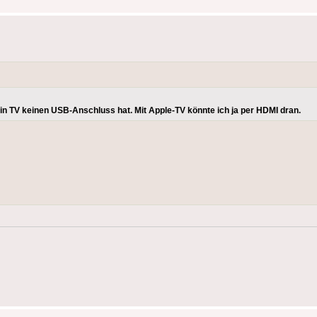
in TV keinen USB-Anschluss hat. Mit Apple-TV könnte ich ja per HDMI dran.