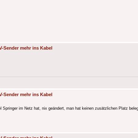
V-Sender mehr ins Kabel
V-Sender mehr ins Kabel
l Springer im Netz hat, nix geändert, man hat keinen zusätzlichen Platz beleg