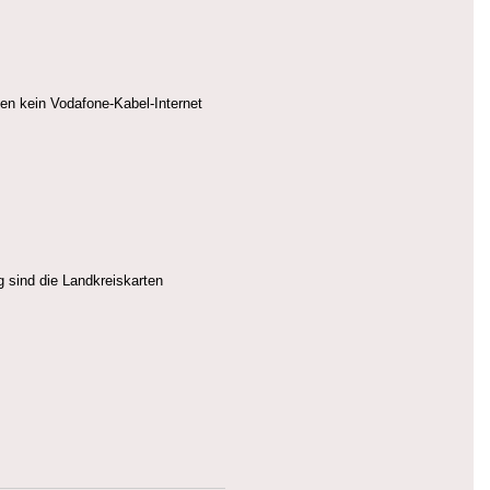
en kein Vodafone-Kabel-Internet
g sind die Landkreiskarten