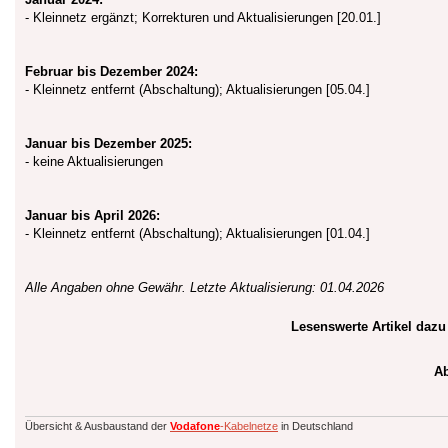
- Kleinnetz ergänzt; Korrekturen und Aktualisierungen [20.01.]
Februar bis Dezember 2024:
- Kleinnetz entfernt (Abschaltung); Aktualisierungen [05.04.]
Januar bis Dezember 2025:
- keine Aktualisierungen
Januar bis April 2026:
- Kleinnetz entfernt (Abschaltung); Aktualisierungen [01.04.]
Alle Angaben ohne Gewähr. Letzte Aktualisierung: 01.04.2026
Lesenswerte Artikel dazu
Ab
Übersicht & Ausbaustand der
Vodafone
-Kabelnetze
in Deutschland