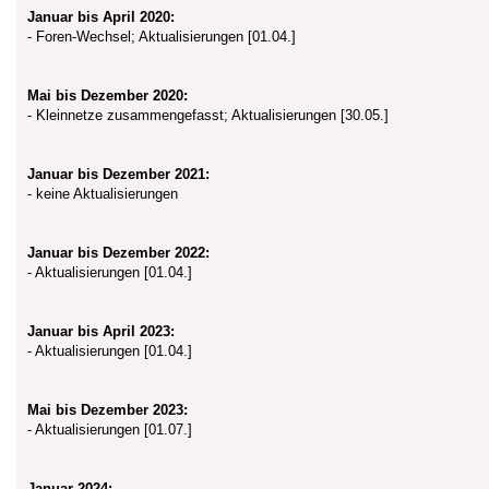
Januar bis April 2020:
- Foren-Wechsel; Aktualisierungen [01.04.]
Mai bis Dezember 2020:
- Kleinnetze zusammengefasst; Aktualisierungen [30.05.]
Januar bis Dezember 2021:
- keine Aktualisierungen
Januar bis Dezember 2022:
- Aktualisierungen [01.04.]
Januar bis April 2023:
- Aktualisierungen [01.04.]
Mai bis Dezember 2023:
- Aktualisierungen [01.07.]
Januar 2024: