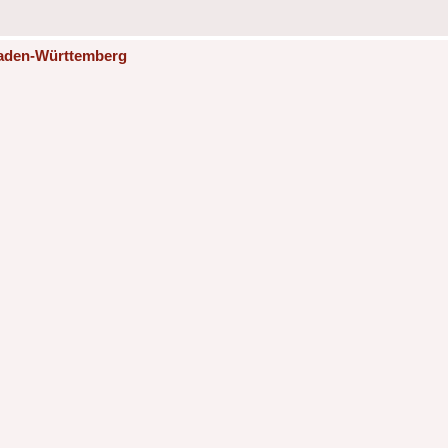
Baden-Württemberg