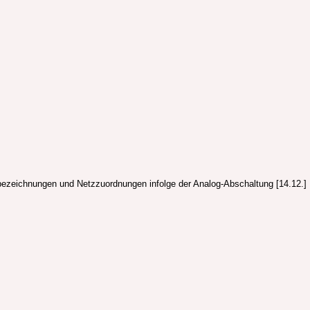
sbezeichnungen und Netzzuordnungen infolge der Analog-Abschaltung [14.12.]