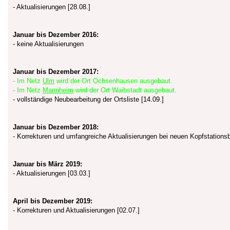
- Aktualisierungen [28.08.]
Januar bis Dezember 2016:
- keine Aktualisierungen
Januar bis Dezember 2017:
- Im Netz
Ulm
wird der Ort Ochsenhausen ausgebaut.
- Im Netz
Mannheim
wird der Ort Waibstadt ausgebaut.
- vollständige Neubearbeitung der Ortsliste [14.09.]
Januar bis Dezember 2018:
- Korrekturen und umfangreiche Aktualisierungen bei neuen Kopfstation
Januar bis März 2019:
- Aktualisierungen [03.03.]
April bis Dezember 2019:
- Korrekturen und Aktualisierungen [02.07.]