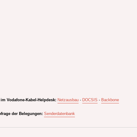
 im Vodafone-Kabel-Helpdesk:
Netzausbau
-
DOCSIS
-
Backbone
frage der Belegungen:
Senderdatenbank