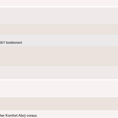
Y funktioniert.
her Komfort Abo) voraus.