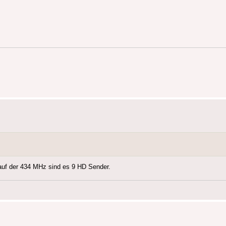
auf der 434 MHz sind es 9 HD Sender.