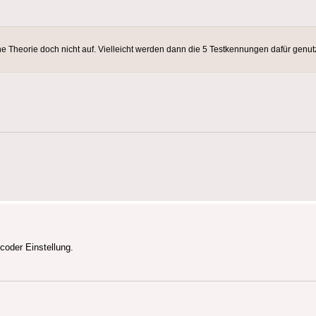
e Theorie doch nicht auf. Vielleicht werden dann die 5 Testkennungen dafür genutz
coder Einstellung.