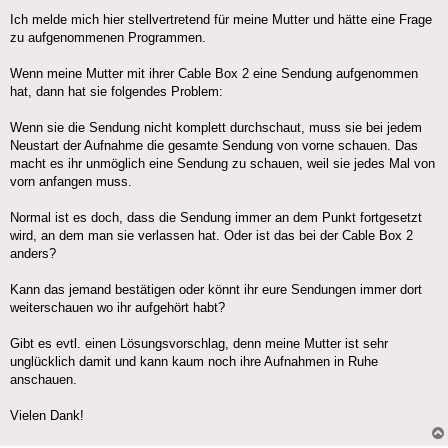
Ich melde mich hier stellvertretend für meine Mutter und hätte eine Frage
zu aufgenommenen Programmen.
Wenn meine Mutter mit ihrer Cable Box 2 eine Sendung aufgenommen
hat, dann hat sie folgendes Problem:
Wenn sie die Sendung nicht komplett durchschaut, muss sie bei jedem
Neustart der Aufnahme die gesamte Sendung von vorne schauen. Das
macht es ihr unmöglich eine Sendung zu schauen, weil sie jedes Mal von
vorn anfangen muss.
Normal ist es doch, dass die Sendung immer an dem Punkt fortgesetzt
wird, an dem man sie verlassen hat. Oder ist das bei der Cable Box 2
anders?
Kann das jemand bestätigen oder könnt ihr eure Sendungen immer dort
weiterschauen wo ihr aufgehört habt?
Gibt es evtl. einen Lösungsvorschlag, denn meine Mutter ist sehr
unglücklich damit und kann kaum noch ihre Aufnahmen in Ruhe
anschauen.
Vielen Dank!