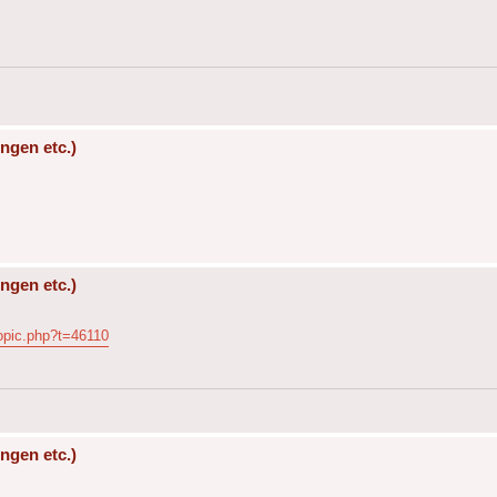
ngen etc.)
ngen etc.)
opic.php?t=46110
ngen etc.)