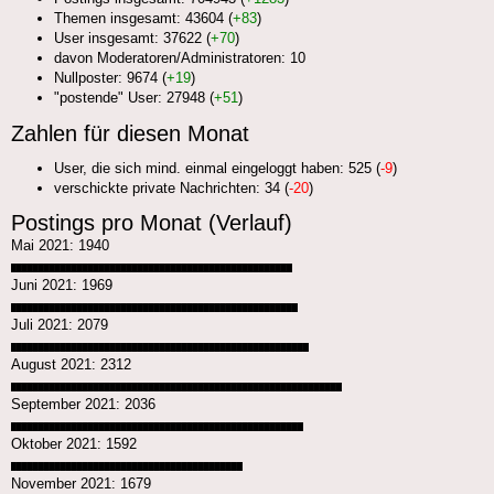
Themen insgesamt: 43604 (
+83
)
User insgesamt: 37622 (
+70
)
davon Moderatoren/Administratoren: 10
Nullposter: 9674 (
+19
)
"postende" User: 27948 (
+51
)
Zahlen für diesen Monat
User, die sich mind. einmal eingeloggt haben: 525 (
-9
)
verschickte private Nachrichten: 34 (
-20
)
Postings pro Monat (Verlauf)
Mai 2021: 1940
███████████████████████████████████████████████████
Juni 2021: 1969
████████████████████████████████████████████████████
Juli 2021: 2079
██████████████████████████████████████████████████████
August 2021: 2312
████████████████████████████████████████████████████████████
September 2021: 2036
█████████████████████████████████████████████████████
Oktober 2021: 1592
██████████████████████████████████████████
November 2021: 1679