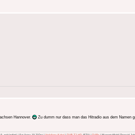
rsachsen Hannover.
Zu dumm nur dass man das Hitradio aus dem Namen geki