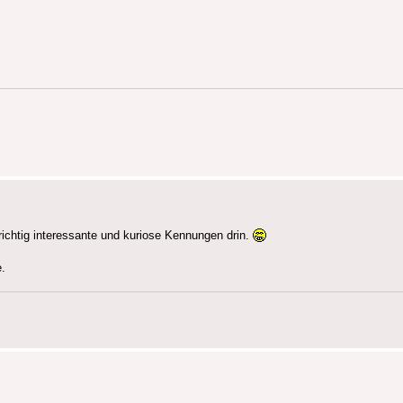
chtig interessante und kuriose Kennungen drin.
.