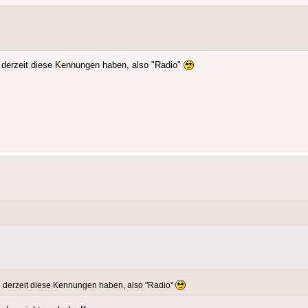
ch derzeit diese Kennungen haben, also "Radio"
uch derzeit diese Kennungen haben, also "Radio"