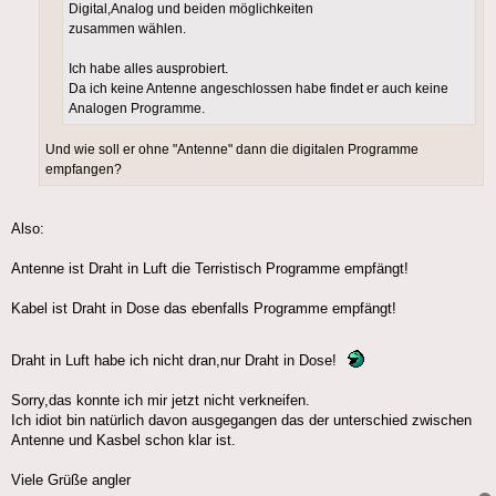
Digital,Analog und beiden möglichkeiten
zusammen wählen.
Ich habe alles ausprobiert.
Da ich keine Antenne angeschlossen habe findet er auch keine
Analogen Programme.
Und wie soll er ohne "Antenne" dann die digitalen Programme
empfangen?
Also:
Antenne ist Draht in Luft die Terristisch Programme empfängt!
Kabel ist Draht in Dose das ebenfalls Programme empfängt!
Draht in Luft habe ich nicht dran,nur Draht in Dose!
Sorry,das konnte ich mir jetzt nicht verkneifen.
Ich idiot bin natürlich davon ausgegangen das der unterschied zwischen
Antenne und Kasbel schon klar ist.
Viele Grüße angler