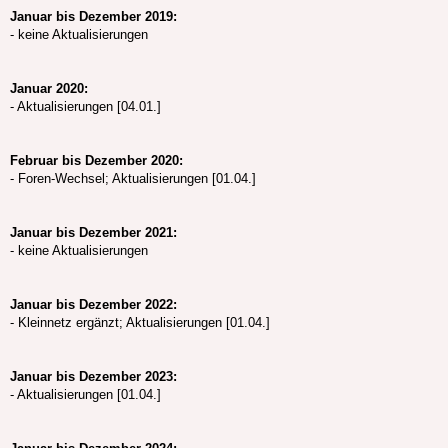
Januar bis Dezember 2019:
- keine Aktualisierungen
Januar 2020:
- Aktualisierungen [04.01.]
Februar bis Dezember 2020:
- Foren-Wechsel; Aktualisierungen [01.04.]
Januar bis Dezember 2021:
- keine Aktualisierungen
Januar bis Dezember 2022:
- Kleinnetz ergänzt; Aktualisierungen [01.04.]
Januar bis Dezember 2023:
- Aktualisierungen [01.04.]