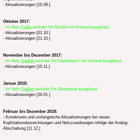
- Aktualisierungen [10.09.]
Oktober 2017:
- Im Netz
Fulda
wird der Ort Alsfeld mit Umland ausgebaut.
- Aktualisierungen [01.10.]
- Aktualisierungen [21.10.]
November bis Dezember 2017:
- Im Netz
Gießen
wird der Ort Gladenbach mit Umland ausgebaut.
- Aktualisierungen [10.11.]
Januar 2018:
- Im Netz
Gießen
wird der Ort Dautphetal ausgebaut.
- Aktualisierungen [20.01.]
Februar bis Dezember 2018:
- Korrekturen und umfangreiche Aktualisierungen bei neuen
Kopfstationsbezeichnungen und Netzzuordnungen infolge der Analog-
Abschaltung [11.12.]