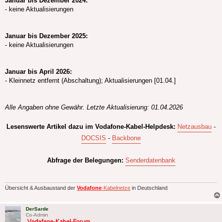
Januar bis Dezember 2024:
- keine Aktualisierungen
Januar bis Dezember 2025:
- keine Aktualisierungen
Januar bis April 2026:
- Kleinnetz entfernt (Abschaltung); Aktualisierungen [01.04.]
Alle Angaben ohne Gewähr. Letzte Aktualisierung: 01.04.2026
Lesenswerte Artikel dazu im Vodafone-Kabel-Helpdesk:
Netzausbau
-
DOCSIS
-
Backbone
Abfrage der Belegungen:
Senderdatenbank
Übersicht & Ausbaustand der
Vodafone
-Kabelnetze
in Deutschland
DerSarde
Co-Admin