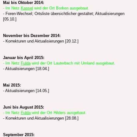
Mai bis Oktober 2014:
- Im Netz
Kassel
wird der Ort Borken ausgebaut.
- Foren-Wechsel; Ortsliste übersichtlicher gestaltet; Aktualisierungen
[05.10.]
November bis Dezember 2014:
- Korrekturen und Aktualisierungen [20.12.]
Januar bis April 2015:
- Im Netz
Fulda
wird der Ort Lauterbach mit Umland ausgebaut.
- Aktualisierungen [18.04.]
Mai 2015:
- Aktualisierungen [14.05.]
Juni bis August 2015:
- Im Netz
Fulda
wird der Ort Hilders ausgebaut.
- Korrekturen und Aktualisierungen [28.08.]
September 2015: