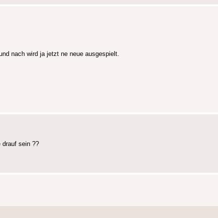
und nach wird ja jetzt ne neue ausgespielt.
 drauf sein ??